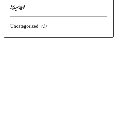
ކެޓަގަރީތައް
Uncategorized
(2)